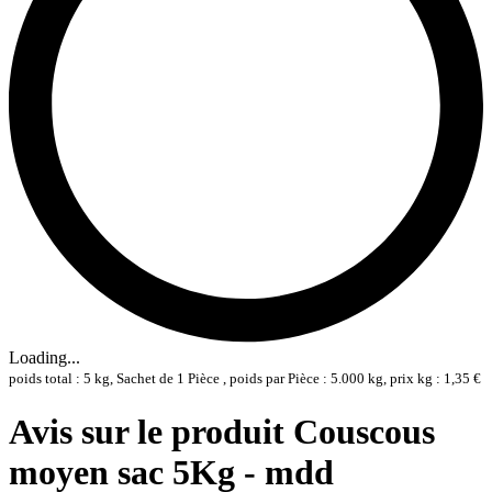
Loading...
poids total : 5 kg, Sachet de 1 Pièce , poids par Pièce : 5.000 kg, prix kg : 1,35 €
Avis sur le produit Couscous
moyen sac 5Kg - mdd