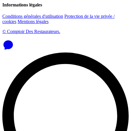
Informations légales
Conditions générales d'utilisation
Protection de la vie privée /
cookies
Mentions légales
© Comptoir Des Restaurateurs.