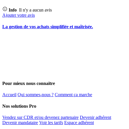
Info
Il n'y a aucun avis
Ajouter votre avis
La gestion de vos achats simplifiée et maîtrisée.
Pour mieux nous connaitre
Accueil
Qui sommes-nous ?
Comment ça marche
Nos solutions Pro
Vendez sur CDR et/ou devenez partenaire
Devenir adhérent
Devenir mandataire
Voir les tarifs
Espace adhérent