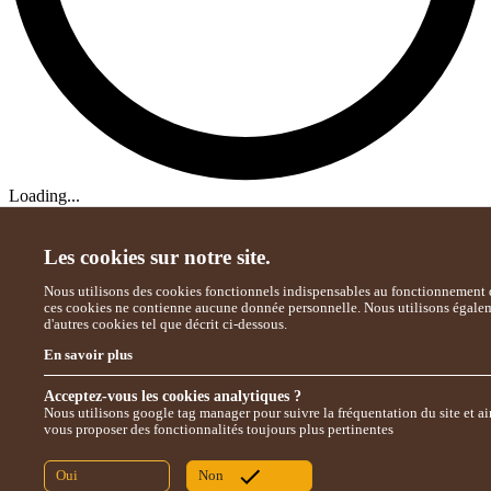
Loading...
Les cookies sur notre site.
Nous utilisons des cookies fonctionnels indispensables au fonctionnement d
ces cookies ne contienne aucune donnée personnelle. Nous utilisons égale
d'autres cookies tel que décrit ci-dessous.
En savoir plus
Acceptez-vous les cookies analytiques ?
Nous utilisons google tag manager pour suivre la fréquentation du site et ai
vous proposer des fonctionnalités toujours plus pertinentes
Oui
Non