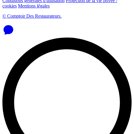
Conditions générales d'utilisation
Protection de la vie privée /
cookies
Mentions légales
© Comptoir Des Restaurateurs.