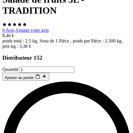
TRADITION
0 Avis
Ajouter votre avis
8,46 €
poids total : 2.5 kg, Seau de 1 Pièce , poids par Pièce : 2.500 kg,
prix kg : 3,38 €
Distributeur 152
Quantité
Ajouter au panier