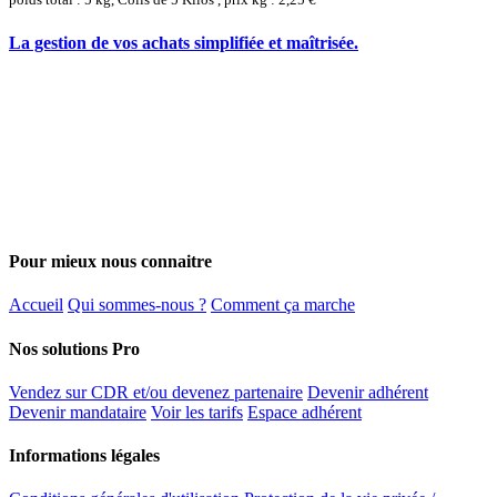
La gestion de vos achats simplifiée et maîtrisée.
Pour mieux nous connaitre
Accueil
Qui sommes-nous ?
Comment ça marche
Nos solutions Pro
Vendez sur CDR et/ou devenez partenaire
Devenir adhérent
Devenir mandataire
Voir les tarifs
Espace adhérent
Informations légales