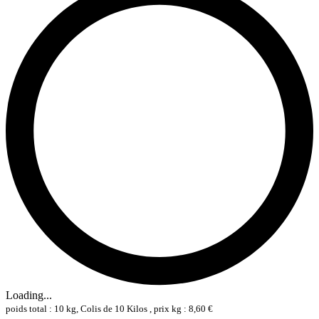
Loading...
poids total : 10 kg, Colis de 10 Kilos , prix kg : 8,60 €