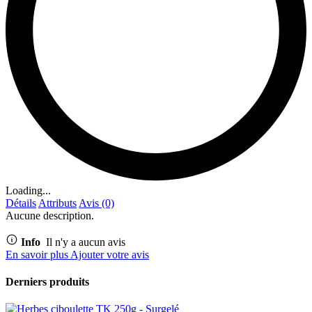
Loading...
Détails
Attributs
Avis (0)
Aucune description.
Info
Il n'y a aucun avis
En savoir plus
Ajouter votre avis
Derniers produits