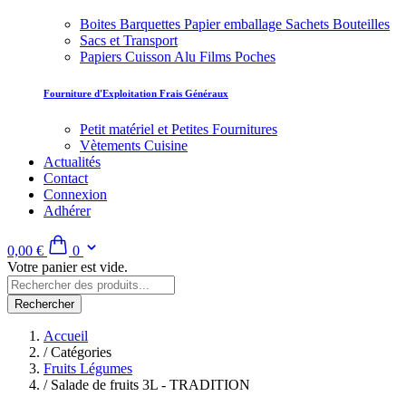
Boites Barquettes Papier emballage Sachets Bouteilles
Sacs et Transport
Papiers Cuisson Alu Films Poches
Fourniture d'Exploitation Frais Généraux
Petit matériel et Petites Fournitures
Vètements Cuisine
Actualités
Contact
Connexion
Adhérer
0,00 €
0
Votre panier est vide.
Rechercher
Accueil
/
Catégories
Fruits Légumes
/
Salade de fruits 3L - TRADITION