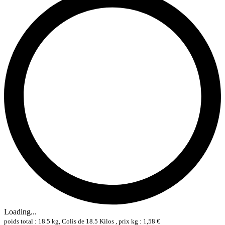
Loading...
poids total : 18.5 kg, Colis de 18.5 Kilos , prix kg : 1,58 €