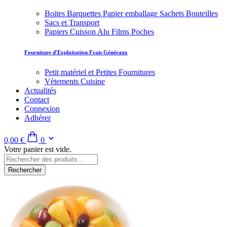
Boites Barquettes Papier emballage Sachets Bouteilles
Sacs et Transport
Papiers Cuisson Alu Films Poches
Fourniture d'Exploitation Frais Généraux
Petit matériel et Petites Fournitures
Vètements Cuisine
Actualités
Contact
Connexion
Adhérer
0,00 €
0
Votre panier est vide.
Rechercher