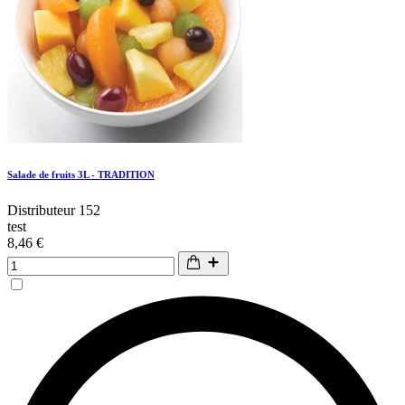
Salade de fruits 3L - TRADITION
Distributeur 152
test
8,46 €