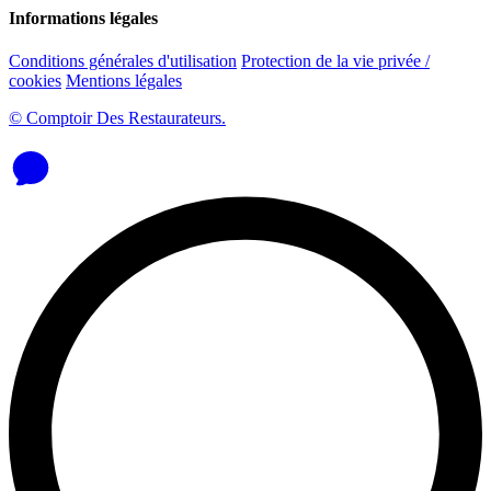
Informations légales
Conditions générales d'utilisation
Protection de la vie privée /
cookies
Mentions légales
© Comptoir Des Restaurateurs.