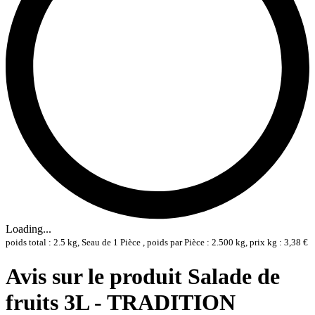
Loading...
poids total : 2.5 kg, Seau de 1 Pièce , poids par Pièce : 2.500 kg, prix kg : 3,38 €
Avis sur le produit Salade de
fruits 3L - TRADITION