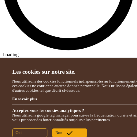
Loading...
Les cookies sur notre site.
Nous utilisons des cookies fonctionnels indispensables au fonctionnement d
ces cookies ne contienne aucune donnée personnelle. Nous utilisons égale
d'autres cookies tel que décrit ci-dessous.
En savoir plus
Acceptez-vous les cookies analytiques ?
Nous utilisons google tag manager pour suivre la fréquentation du site et ai
vous proposer des fonctionnalités toujours plus pertinentes
Oui
Non