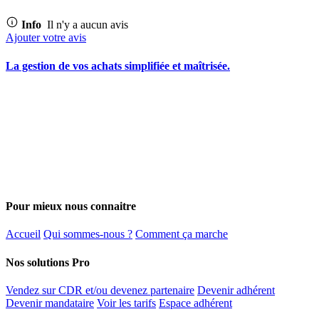
Info
Il n'y a aucun avis
Ajouter votre avis
La gestion de vos achats simplifiée et maîtrisée.
Pour mieux nous connaitre
Accueil
Qui sommes-nous ?
Comment ça marche
Nos solutions Pro
Vendez sur CDR et/ou devenez partenaire
Devenir adhérent
Devenir mandataire
Voir les tarifs
Espace adhérent