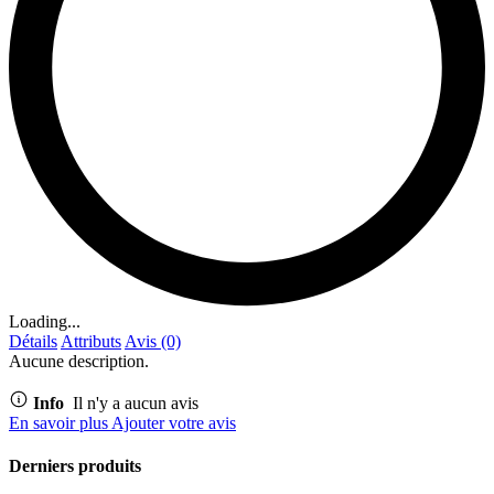
Loading...
Détails
Attributs
Avis (0)
Aucune description.
Info
Il n'y a aucun avis
En savoir plus
Ajouter votre avis
Derniers produits