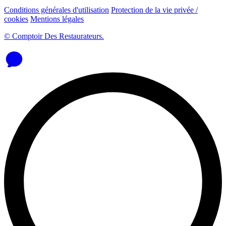
Conditions générales d'utilisation
Protection de la vie privée /
cookies
Mentions légales
© Comptoir Des Restaurateurs.