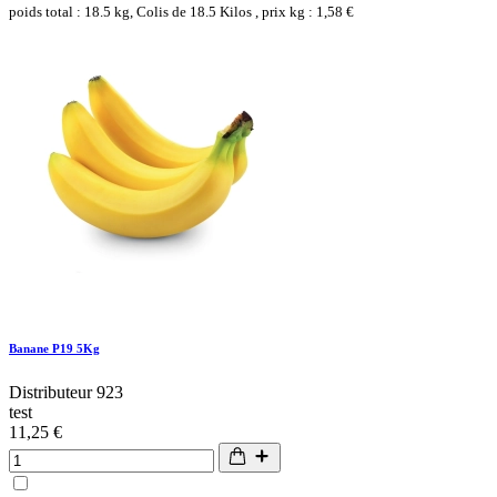
poids total : 18.5 kg, Colis de 18.5 Kilos , prix kg : 1,58 €
Banane P19 5Kg
Distributeur 923
test
11,25 €