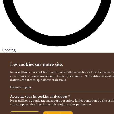
Loading...
Les cookies sur notre site.
Nous utilisons des cookies fonctionnels indispensables au fonctionnement d
ces cookies ne contienne aucune donnée personnelle. Nous utilisons égale
d'autres cookies tel que décrit ci-dessous.
En savoir plus
Acceptez-vous les cookies analytiques ?
Nous utilisons google tag manager pour suivre la fréquentation du site et ai
vous proposer des fonctionnalités toujours plus pertinentes