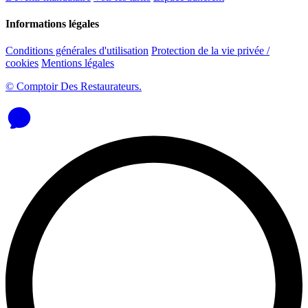
Informations légales
Conditions générales d'utilisation
Protection de la vie privée /
cookies
Mentions légales
© Comptoir Des Restaurateurs.