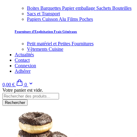
Boites Barquettes Papier emballage Sachets Bouteilles
Sacs et Transport
Papiers Cuisson Alu Films Poches
Fourniture d'Exploitation Frais Généraux
Petit matériel et Petites Fournitures
Vètements Cuisine
Actualités
Contact
Connexion
Adhérer
0,00 €
0
Votre panier est vide.
Rechercher