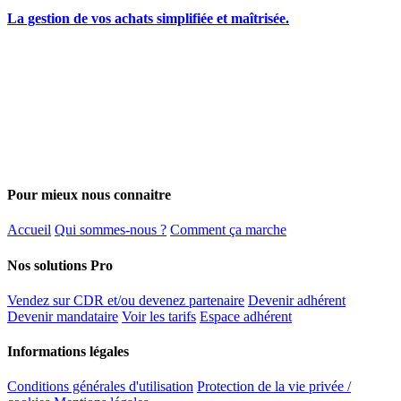
La gestion de vos achats simplifiée et maîtrisée.
Pour mieux nous connaitre
Accueil
Qui sommes-nous ?
Comment ça marche
Nos solutions Pro
Vendez sur CDR et/ou devenez partenaire
Devenir adhérent
Devenir mandataire
Voir les tarifs
Espace adhérent
Informations légales
Conditions générales d'utilisation
Protection de la vie privée /