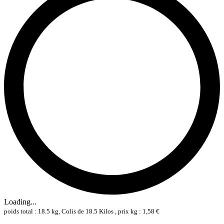
Loading...
poids total : 18.5 kg, Colis de 18.5 Kilos , prix kg : 1,58 €