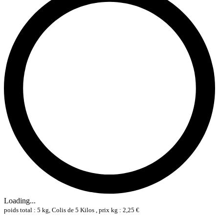
Loading...
poids total : 5 kg, Colis de 5 Kilos , prix kg : 2,25 €