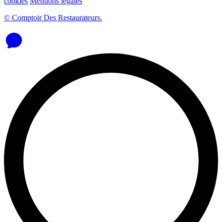
cookies
Mentions légales
© Comptoir Des Restaurateurs.