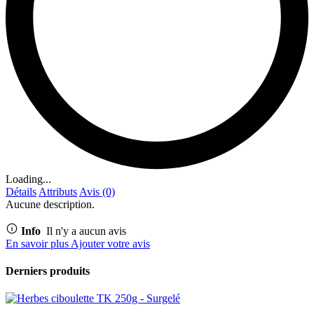
Loading...
Détails
Attributs
Avis (0)
Aucune description.
Info
Il n'y a aucun avis
En savoir plus
Ajouter votre avis
Derniers produits