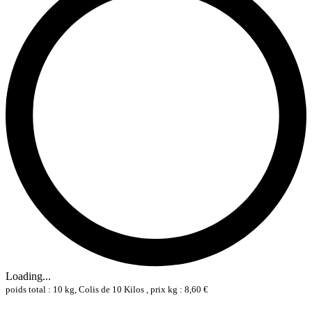
Loading...
poids total : 10 kg, Colis de 10 Kilos , prix kg : 8,60 €