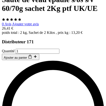
60/70g sachet 2Kg ptf UK/UE
0 Avis
Ajouter votre avis
26,41 €
poids total : 2 kg, Sachet de 2 Kilos , prix kg : 13,20 €
Distributeur 171
Quantité
Ajouter au panier