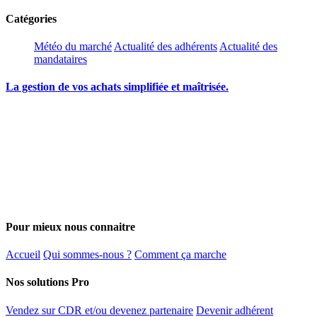
Catégories
Météo du marché
Actualité des adhérents
Actualité des
mandataires
La gestion de vos achats simplifiée et maîtrisée.
Pour mieux nous connaitre
Accueil
Qui sommes-nous ?
Comment ça marche
Nos solutions Pro
Vendez sur CDR et/ou devenez partenaire
Devenir adhérent