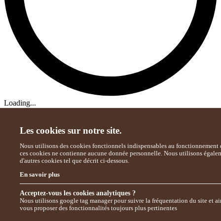
Loading...
Les cookies sur notre site.
Nous utilisons des cookies fonctionnels indispensables au fonctionnement d
ces cookies ne contienne aucune donnée personnelle. Nous utilisons égale
d'autres cookies tel que décrit ci-dessous.
En savoir plus
Acceptez-vous les cookies analytiques ?
Nous utilisons google tag manager pour suivre la fréquentation du site et ai
vous proposer des fonctionnalités toujours plus pertinentes