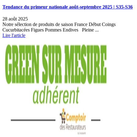
Tendance du primeur nationale août-septembre 2025 | S35-S36
28 août 2025
Notre sélection de produits de saison France Début Coings
Cucurbitacées Figues Pommes Endives Pleine ...
Lire l'article