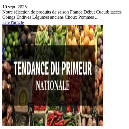
10 sept. 2025
Notre sélection de produits de saison France Début Cucurbitacées
Coings Endives Légumes anciens Choux Pommes ...
Lire l'article