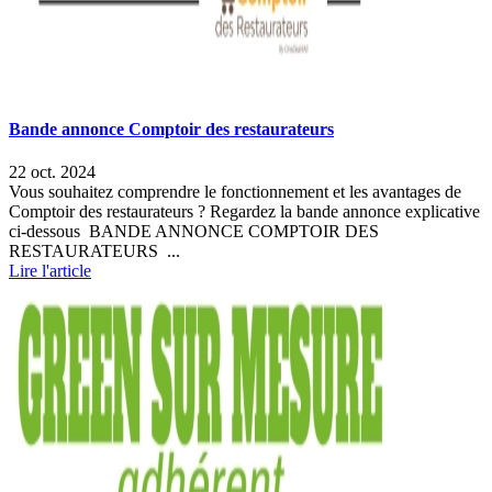
Bande annonce Comptoir des restaurateurs
22 oct. 2024
Vous souhaitez comprendre le fonctionnement et les avantages de
Comptoir des restaurateurs ? Regardez la bande annonce explicative
ci-dessous BANDE ANNONCE COMPTOIR DES
RESTAURATEURS ...
Lire l'article