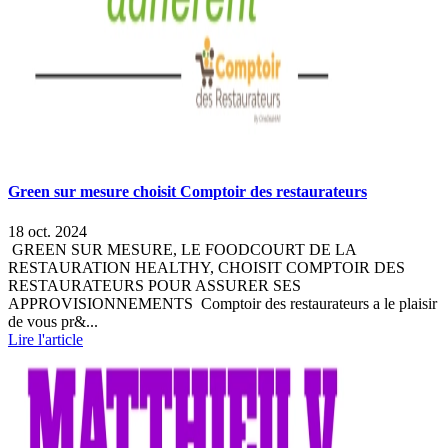
Green sur mesure choisit Comptoir des restaurateurs
18 oct. 2024
GREEN SUR MESURE, LE FOODCOURT DE LA
RESTAURATION HEALTHY, CHOISIT COMPTOIR DES
RESTAURATEURS POUR ASSURER SES
APPROVISIONNEMENTS Comptoir des restaurateurs a le plaisir
de vous pr&...
Lire l'article