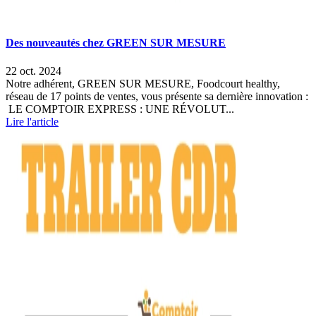
Des nouveautés chez GREEN SUR MESURE
22 oct. 2024
Notre adhérent, GREEN SUR MESURE, Foodcourt healthy,
réseau de 17 points de ventes, vous présente sa dernière innovation :
LE COMPTOIR EXPRESS : UNE RÉVOLUT...
Lire l'article