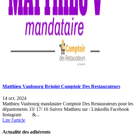
Matthieu Vaubourg Rejoint Comptoir Des Restaurateurs
14 oct. 2024
Matthieu Vaubourg mandataire Comptoir Des Restaurateurs pour les
départements 33/ 17/ 16 Suivez Matthieu sur : LinkedIn Facebook
Instagram &...
Lire l'article
Actualité des adhérents