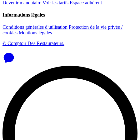
Devenir mandataire
Voir les tarifs
Espace adhérent
Informations légales
Conditions générales d'utilisation
Protection de la vie privée /
cookies
Mentions légales
© Comptoir Des Restaurateurs.