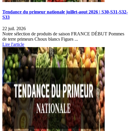
Tendance du primeur nationale juillet-aout 2026 | S30-S31-S32-
S33
22 juil. 2026
Notre sélection de produits de saison FRANCE DÉBUT Pommes
de terre primeurs Choux blancs Figues ...
Lire l'article