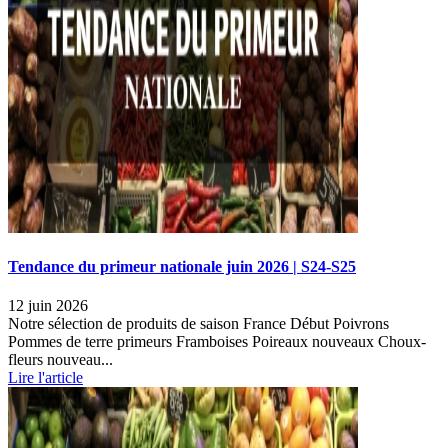
Tendance du primeur nationale juin 2026 | S24-S25
12 juin 2026
Notre sélection de produits de saison France Début Poivrons
Pommes de terre primeurs Framboises Poireaux nouveaux Choux-
fleurs nouveau...
Lire l'article