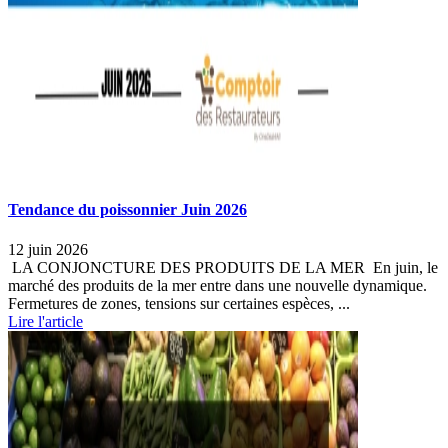
Tendance du poissonnier Juin 2026
12 juin 2026
LA CONJONCTURE DES PRODUITS DE LA MER En juin, le
marché des produits de la mer entre dans une nouvelle dynamique.
Fermetures de zones, tensions sur certaines espèces, ...
Lire l'article