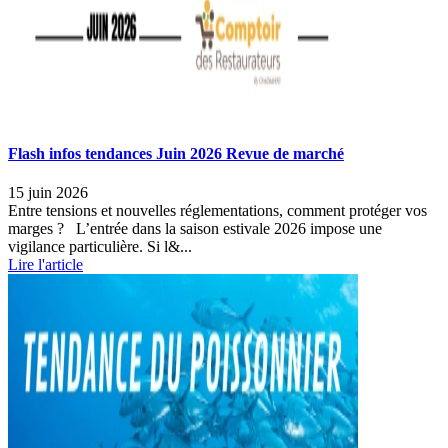
Flash infos tendances Juin 2026 Revue de marché
15 juin 2026
Entre tensions et nouvelles réglementations, comment protéger vos
marges ? L’entrée dans la saison estivale 2026 impose une
vigilance particulière. Si l&...
Lire l'article