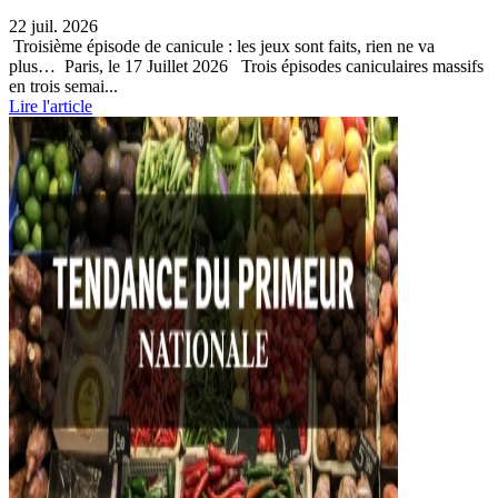
22 juil. 2026
Troisième épisode de canicule : les jeux sont faits, rien ne va
plus… Paris, le 17 Juillet 2026 Trois épisodes caniculaires massifs
en trois semai...
Lire l'article