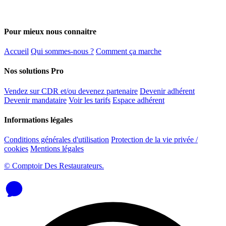
Pour mieux nous connaitre
Accueil
Qui sommes-nous ?
Comment ça marche
Nos solutions Pro
Vendez sur CDR et/ou devenez partenaire
Devenir adhérent
Devenir mandataire
Voir les tarifs
Espace adhérent
Informations légales
Conditions générales d'utilisation
Protection de la vie privée /
cookies
Mentions légales
© Comptoir Des Restaurateurs.