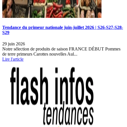
Tendance du primeur nationale juin-juillet 2026 | S26-S27-S28-
S29
29 juin 2026
Notre sélection de produits de saison FRANCE DÉBUT Pommes
de terre primeurs Carottes nouvelles Aul...
Lire l'article