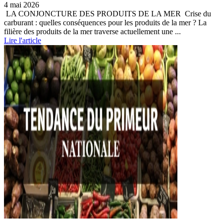
4 mai 2026
LA CONJONCTURE DES PRODUITS DE LA MER Crise du
carburant : quelles conséquences pour les produits de la mer ? La
filière des produits de la mer traverse actuellement une ...
Lire l'article