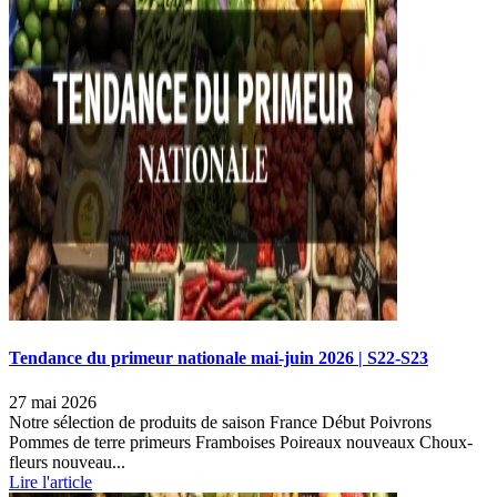
Tendance du primeur nationale mai-juin 2026 | S22-S23
27 mai 2026
Notre sélection de produits de saison France Début Poivrons
Pommes de terre primeurs Framboises Poireaux nouveaux Choux-
fleurs nouveau...
Lire l'article