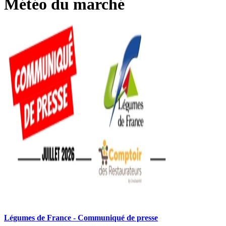
Météo du marché
Légumes de France - Communiqué de presse