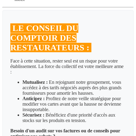
LE CONSEIL DU
COMPTOIR DES
RESTAURATEURS :
Face à cette situation, rester seul est un risque pour votre
établissement. La force du collectif est votre meilleure arme
:
Mutualisez :
En rejoignant notre groupement, vous
accédez à des tarifs négociés auprès des plus grands
fournisseurs pour amortir les hausses.
Anticipez :
Profitez de notre veille stratégique pour
modifier vos cartes avant que la hausse ne devienne
insupportable.
Sécurisez :
Bénéficiez d'une priorité d'accès aux
stocks sur les produits en tension.
Besoin d'un audit sur vos factures ou de conseils pour