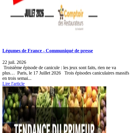
Légumes de France - Communiqué de presse
22 juil. 2026
Troisième épisode de canicule : les jeux sont faits, rien ne va
plus… Paris, le 17 Juillet 2026 Trois épisodes caniculaires massifs
en trois semai...
Lire l'article