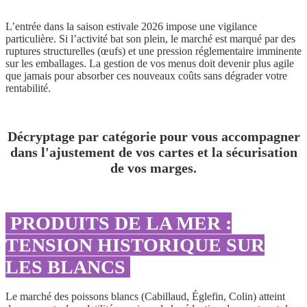
L’entrée dans la saison estivale 2026 impose une vigilance
particulière. Si l’activité bat son plein, le marché est marqué par des
ruptures structurelles (œufs) et une pression réglementaire imminente
sur les emballages. La gestion de vos menus doit devenir plus agile
que jamais pour absorber ces nouveaux coûts sans dégrader votre
rentabilité.
Décryptage par catégorie pour vous accompagner
dans l'ajustement de vos cartes et la sécurisation
de vos marges.
PRODUITS DE LA MER :
TENSION HISTORIQUE SUR
LES BLANCS
Le marché des poissons blancs (Cabillaud, Églefin, Colin) atteint