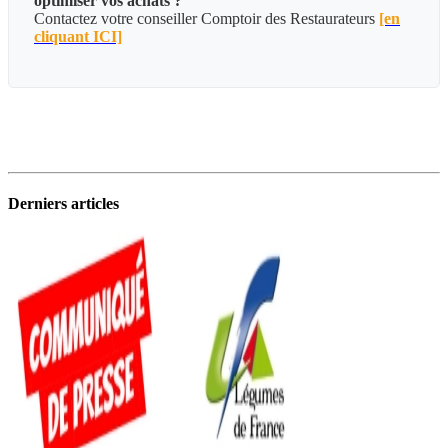
optimiser vos achats ?
Contactez votre conseiller Comptoir des Restaurateurs
[en
cliquant ICI]
Derniers articles