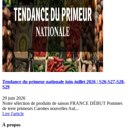
Tendance du primeur nationale juin-juillet 2026 | S26-S27-S28-
S29
29 juin 2026
Notre sélection de produits de saison FRANCE DÉBUT Pommes
de terre primeurs Carottes nouvelles Aul...
Lire l'article
À propos