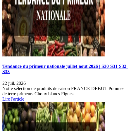
Tendance du primeur nationale juillet-aout 2026 | S30-S31-S32-
S33
22 juil. 2026
Notre sélection de produits de saison FRANCE DÉBUT Pommes
de terre primeurs Choux blancs Figues ...
Lire l'article