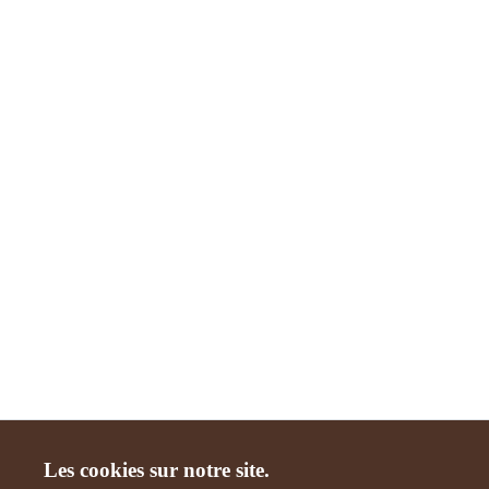
Les cookies sur notre site.