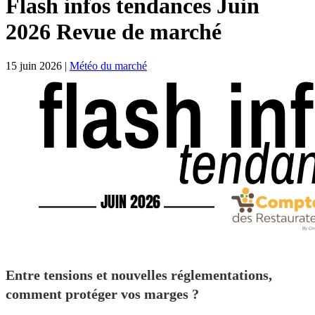
Flash infos tendances Juin
2026 Revue de marché
15 juin 2026
|
Météo du marché
Entre tensions et nouvelles réglementations,
comment protéger vos marges ?