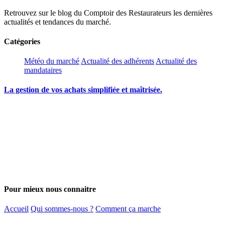
Retrouvez sur le blog du Comptoir des Restaurateurs les dernières
actualités et tendances du marché.
Catégories
Météo du marché
Actualité des adhérents
Actualité des
mandataires
La gestion de vos achats simplifiée et maîtrisée.
Pour mieux nous connaitre
Accueil
Qui sommes-nous ?
Comment ça marche