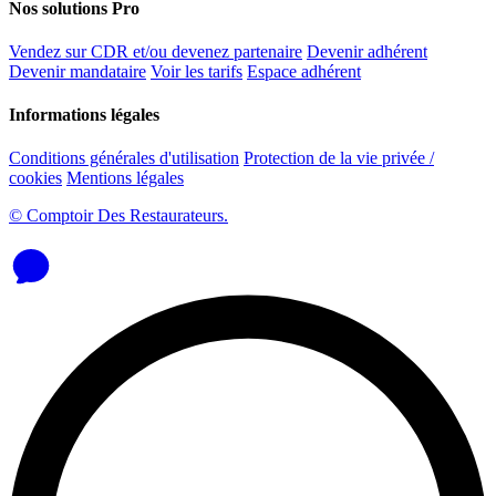
Nos solutions Pro
Vendez sur CDR et/ou devenez partenaire
Devenir adhérent
Devenir mandataire
Voir les tarifs
Espace adhérent
Informations légales
Conditions générales d'utilisation
Protection de la vie privée /
cookies
Mentions légales
© Comptoir Des Restaurateurs.