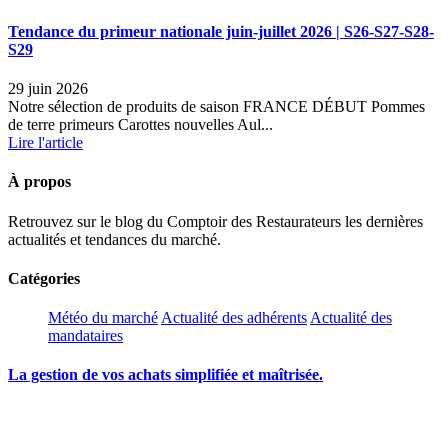
Tendance du primeur nationale juin-juillet 2026 | S26-S27-S28-
S29
29 juin 2026
Notre sélection de produits de saison FRANCE DÉBUT Pommes
de terre primeurs Carottes nouvelles Aul...
Lire l'article
À propos
Retrouvez sur le blog du Comptoir des Restaurateurs les dernières
actualités et tendances du marché.
Catégories
Météo du marché
Actualité des adhérents
Actualité des
mandataires
La gestion de vos achats simplifiée et maîtrisée.