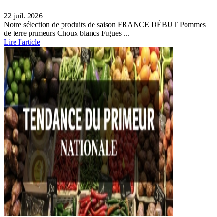
22 juil. 2026
Notre sélection de produits de saison FRANCE DÉBUT Pommes
de terre primeurs Choux blancs Figues ...
Lire l'article