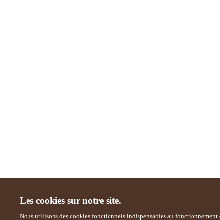
Les cookies sur notre site.
Nous utilisons des cookies fonctionnels indispensables au fonctionnement d