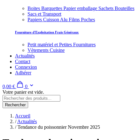
Boites Barquettes Papier emballage Sachets Bouteilles
Sacs et Transport
Papiers Cuisson Alu Films Poches
Fourniture d'Exploitation Frais Généraux
Petit matériel et Petites Fournitures
Vètements Cuisine
Actualités
Contact
Connexion
Adhérer
0,00 €
0
Votre panier est vide.
Rechercher
Accueil
/
Actualités
/
Tendance du poissonnier Novembre 2025