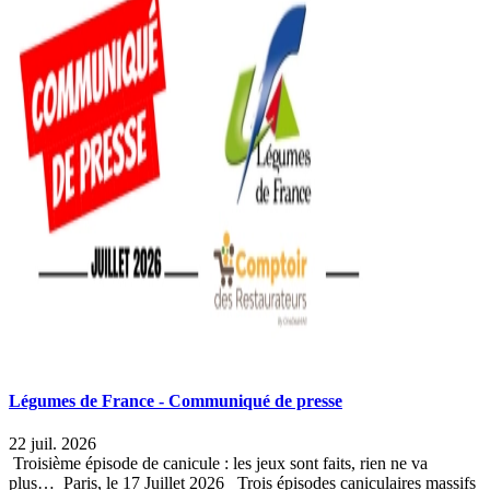
Légumes de France - Communiqué de presse
22 juil. 2026
Troisième épisode de canicule : les jeux sont faits, rien ne va
plus… Paris, le 17 Juillet 2026 Trois épisodes caniculaires massifs