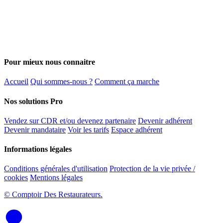
Pour mieux nous connaitre
Accueil
Qui sommes-nous ?
Comment ça marche
Nos solutions Pro
Vendez sur CDR et/ou devenez partenaire
Devenir adhérent
Devenir mandataire
Voir les tarifs
Espace adhérent
Informations légales
Conditions générales d'utilisation
Protection de la vie privée /
cookies
Mentions légales
© Comptoir Des Restaurateurs.