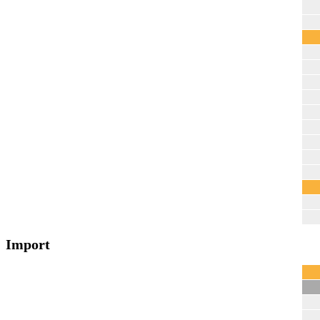
Import